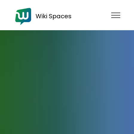
Wiki Spaces